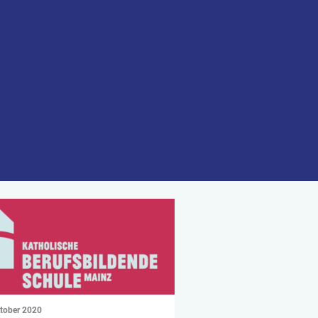
ktober 2020