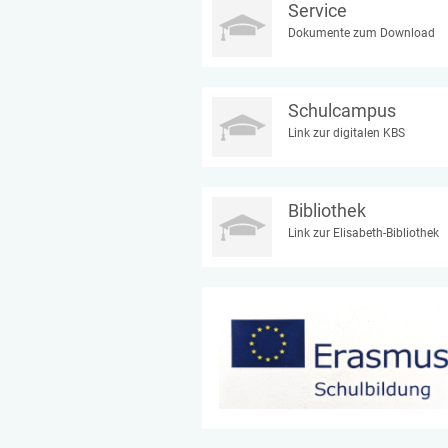
Service
Dokumente zum Download
Schulcampus
Link zur digitalen KBS
Bibliothek
Link zur Elisabeth-Bibliothek