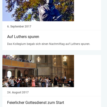
6. September 2017
Auf Luthers spuren
Das Kollegium begab sich einen Nachmittag auf Luthers spuren.
24. August 2017
Feierlicher Gottesdienst zum Start