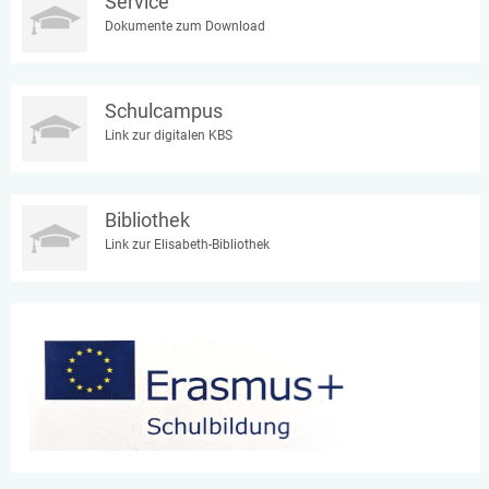
Service
Dokumente zum Download
Schulcampus
Link zur digitalen KBS
Bibliothek
Link zur Elisabeth-Bibliothek