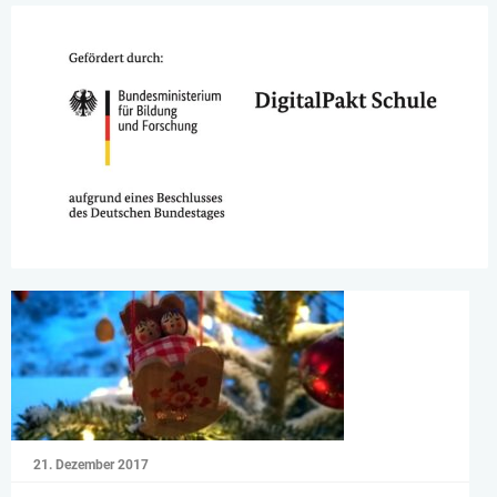
21. Dezember 2017