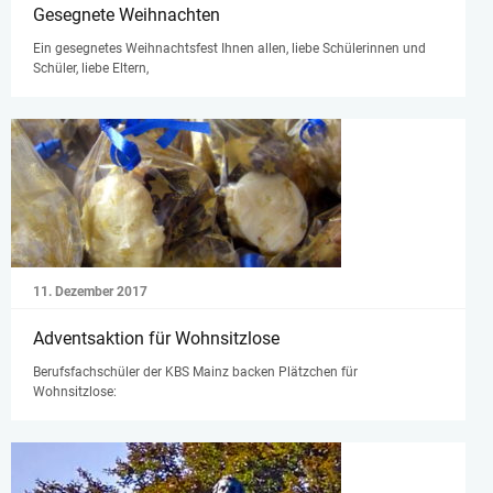
Gesegnete Weihnachten
Ein gesegnetes Weihnachtsfest Ihnen allen, liebe Schülerinnen und
Schüler, liebe Eltern,
11. Dezember 2017
Adventsaktion für Wohnsitzlose
Berufsfachschüler der KBS Mainz backen Plätzchen für
Wohnsitzlose: