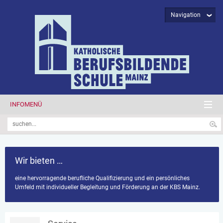
Navigation
INFOMENÜ
Wir bieten …
eine hervorragende berufliche Qualifizierung und ein persönliches
Umfeld mit individueller Begleitung und Förderung an der KBS Mainz.