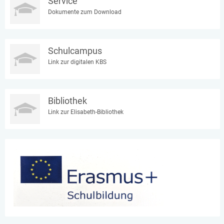
Service
Dokumente zum Download
Schulcampus
Link zur digitalen KBS
Bibliothek
Link zur Elisabeth-Bibliothek