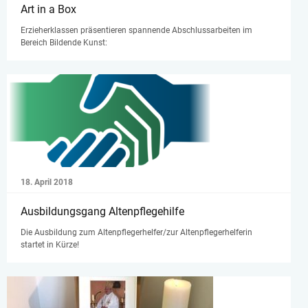
Art in a Box
Erzieherklassen präsentieren spannende Abschlussarbeiten im
Bereich Bildende Kunst:
18. April 2018
Ausbildungsgang Altenpflegehilfe
Die Ausbildung zum Altenpflegerhelfer/zur Altenpflegerhelferin
startet in Kürze!