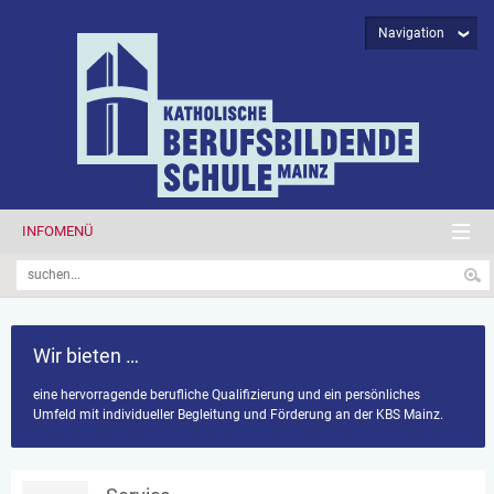
Navigation
INFOMENÜ
Wir bieten …
eine hervorragende berufliche Qualifizierung und ein persönliches
Umfeld mit individueller Begleitung und Förderung an der KBS Mainz.