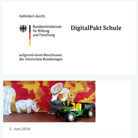
5. Juni 2018