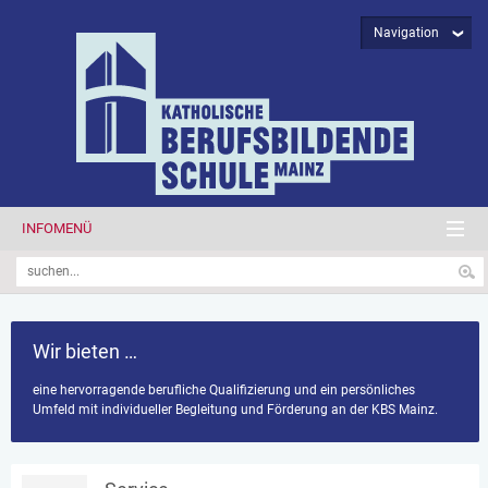
Navigation
INFOMENÜ
Wir bieten …
eine hervorragende berufliche Qualifizierung und ein persönliches
Umfeld mit individueller Begleitung und Förderung an der KBS Mainz.