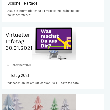
Schöne Feiertage
Aktuelle Informationen und Erreichbarkeit während der
Weihnachtsferien:
6. Dezember 2020
Infotag 2021
Wir gehen online am 30. Januar 2021 – save the date!