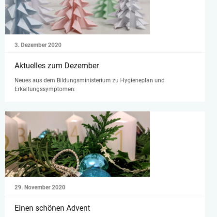
3. Dezember 2020
Aktuelles zum Dezember
Neues aus dem Bildungsministerium zu Hygieneplan und
Erkältungssymptomen:
29. November 2020
Einen schönen Advent