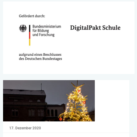
17. Dezember 2020