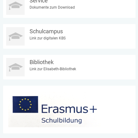
Service
Dokumente zum Download
Schulcampus
Link zur digitalen KBS
Bibliothek
Link zur Elisabeth-Bibliothek