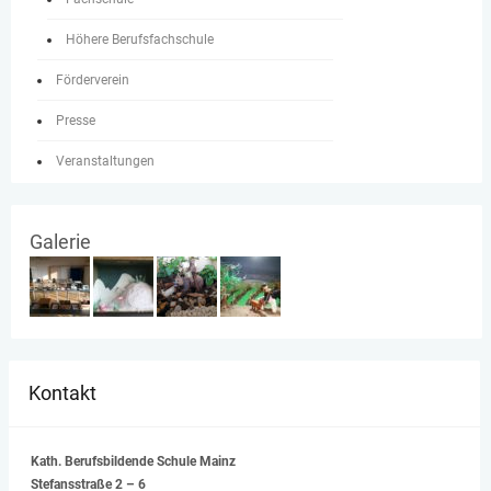
Höhere Berufsfachschule
Förderverein
Presse
Veranstaltungen
Galerie
Kontakt
Kath. Berufsbildende Schule Mainz
Stefansstraße 2 – 6