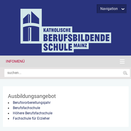
Navigation
INFOMENÜ
Ausbildungsangebot
Berufsvorbereitungsjahr
Berufsfachschule
Höhere Berufsfachschule
Fachschule für Erzieher