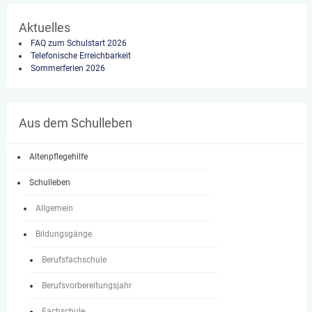
Aktuelles
FAQ zum Schulstart 2026
Telefonische Erreichbarkeit
Sommerferien 2026
Aus dem Schulleben
Altenpflegehilfe
Schulleben
Allgemein
Bildungsgänge
Berufsfachschule
Berufsvorbereitungsjahr
Fachschule