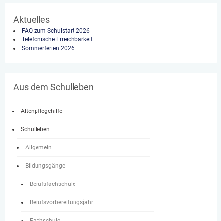
Aktuelles
FAQ zum Schulstart 2026
Telefonische Erreichbarkeit
Sommerferien 2026
Aus dem Schulleben
Altenpflegehilfe
Schulleben
Allgemein
Bildungsgänge
Berufsfachschule
Berufsvorbereitungsjahr
Fachschule