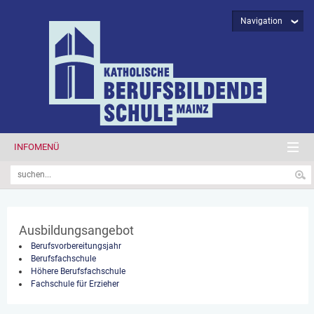
Navigation
INFOMENÜ
Ausbildungsangebot
Berufsvorbereitungsjahr
Berufsfachschule
Höhere Berufsfachschule
Fachschule für Erzieher