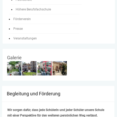
Höhere Berufsfachschule
Förderverein
Presse
Veranstaltungen
Galerie
Begleitung und Förderung
Wir sorgen dafür, dass jede Schülerin und jeder Schüler unsere Schule
mit einer Perspektive für den weiteren persönlichen Weg verlässt.