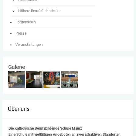
Höhere Berufsfachschule
Förderverein
Presse
Veranstaltungen
Galerie
Über uns
Die Katholische Berufsbildende Schule Mainz
Eine Schule mit vielfältigen Angeboten
an zwei attraktiven Standorten
,