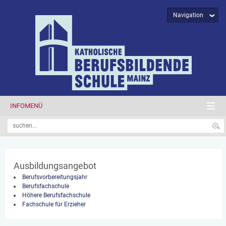
Navigation
INFOMENÜ
Ausbildungsangebot
Berufsvorbereitungsjahr
Berufsfachschule
Höhere Berufsfachschule
Fachschule für Erzieher