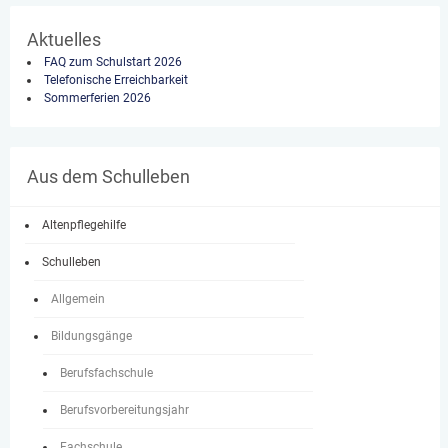
Aktuelles
FAQ zum Schulstart 2026
Telefonische Erreichbarkeit
Sommerferien 2026
Aus dem Schulleben
Altenpflegehilfe
Schulleben
Allgemein
Bildungsgänge
Berufsfachschule
Berufsvorbereitungsjahr
Fachschule