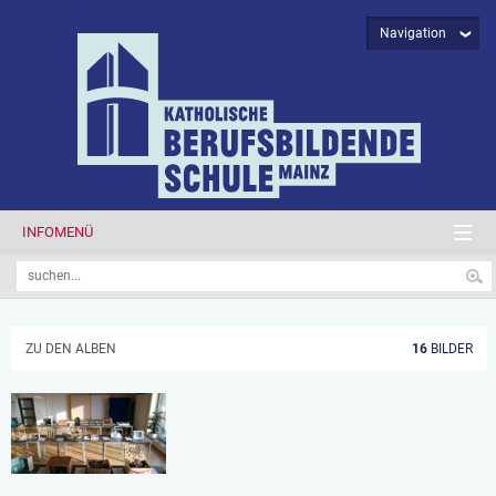
Navigation
INFOMENÜ
ZU DEN ALBEN
16
BILDER