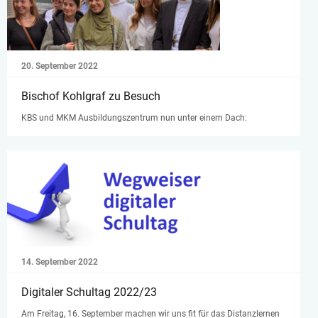
20. September 2022
Bischof Kohlgraf zu Besuch
KBS und MKM Ausbildungszentrum nun unter einem Dach:
14. September 2022
Digitaler Schultag 2022/23
Am Freitag, 16. September machen wir uns fit für das Distanzlernen