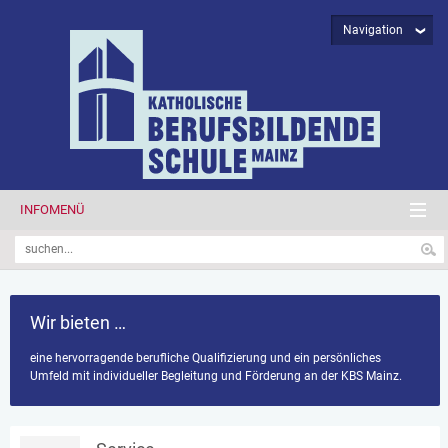
Navigation
INFOMENÜ
Wir bieten …
eine hervorragende berufliche Qualifizierung und ein persönliches
Umfeld mit individueller Begleitung und Förderung an der KBS Mainz.