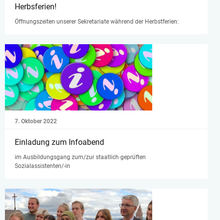
Herbsferien!
Öffnungszeiten unserer Sekretariate während der Herbstferien:
7. Oktober 2022
Einladung zum Infoabend
im Ausbildungsgang zum/zur staatlich geprüften
Sozialassistenten/-in