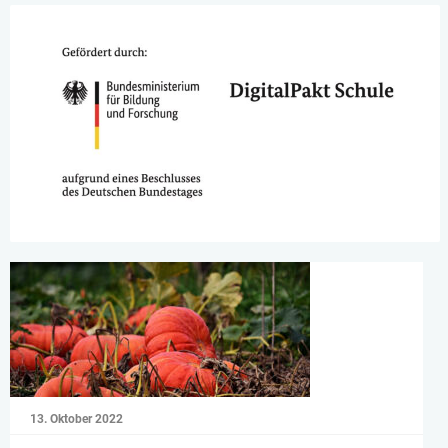
13. Oktober 2022