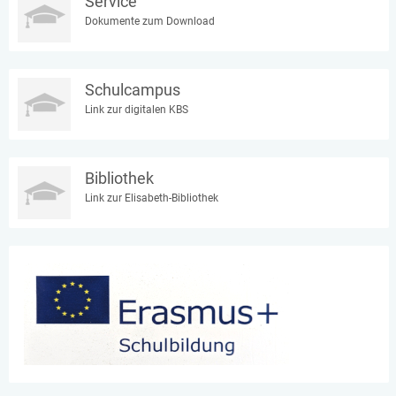
Service
Dokumente zum Download
Schulcampus
Link zur digitalen KBS
Bibliothek
Link zur Elisabeth-Bibliothek