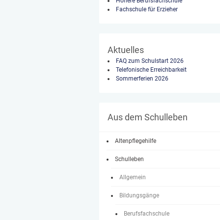
Höhere Berufsfachschule
Fachschule für Erzieher
Aktuelles
FAQ zum Schulstart 2026
Telefonische Erreichbarkeit
Sommerferien 2026
Aus dem Schulleben
Altenpflegehilfe
Schulleben
Allgemein
Bildungsgänge
Berufsfachschule