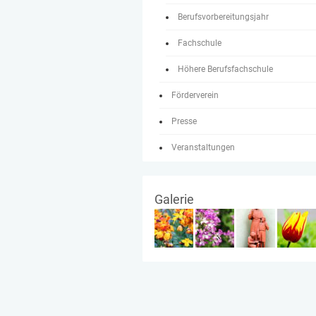
Berufsvorbereitungsjahr
Fachschule
Höhere Berufsfachschule
Förderverein
Presse
Veranstaltungen
Galerie